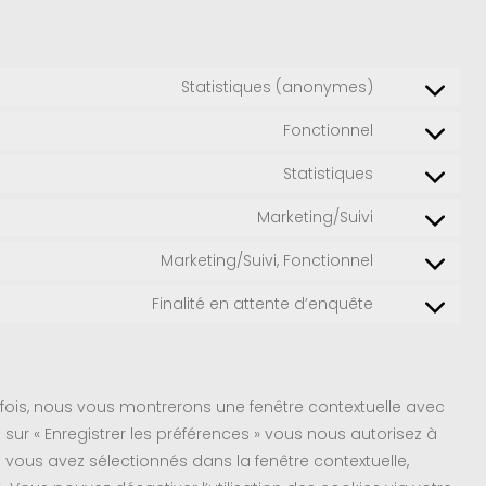
Statistiques (anonymes)
Fonctionnel
Statistiques
Marketing/Suivi
Marketing/Suivi, Fonctionnel
Finalité en attente d’enquête
 fois, nous vous montrerons une fenêtre contextuelle avec
 sur « Enregistrer les préférences » vous nous autorisez à
e vous avez sélectionnés dans la fenêtre contextuelle,