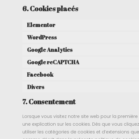
6. Cookies placés
Elementor
WordPress
Google Analytics
Google reCAPTCHA
Facebook
Divers
7. Consentement
Lorsque vous visitez notre site web pour la première
une explication sur les cookies. Dès que vous cliquez
utiliser les catégories de cookies et d’extensions qu