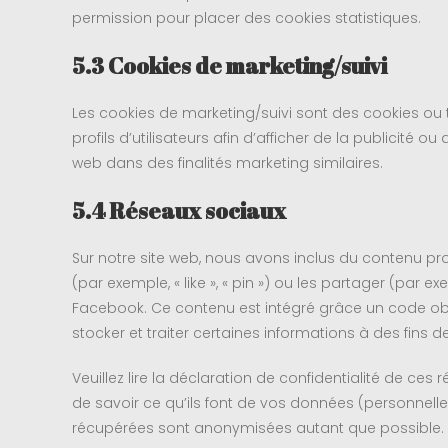
permission pour placer des cookies statistiques.
5.3 Cookies de marketing/suivi
Les cookies de marketing/suivi sont des cookies ou t
profils d’utilisateurs afin d’afficher de la publicité ou
web dans des finalités marketing similaires.
5.4 Réseaux sociaux
Sur notre site web, nous avons inclus du contenu
(par exemple, « like », « pin ») ou les partager (par
Facebook. Ce contenu est intégré grâce un code o
stocker et traiter certaines informations à des fins d
Veuillez lire la déclaration de confidentialité de ces
de savoir ce qu’ils font de vos données (personnelle
récupérées sont anonymisées autant que possible. 