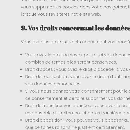
vous supprimez les cookies dans votre navigateur, 
lorsque vous revisiterez notre site web.
9. Vos droits concernant les donnée
Vous avez les droits suivants concernant vos donné
Vous avez le droit de savoir pourquoi vos données 
combien de temps elles seront conservées.
Droit d’accès : vous avez le droit d’accéder à v
Droit de rectification : vous avez le droit à tout 
vos données personnelles.
Si vous nous donnez votre consentement pour le t
ce consentement et de faire supprimer vos donné
Droit de transférer vos données : vous avez le d
responsable du traitement et de les transférer dan
Droit d’opposition : vous pouvez vous opposer a
que certaines raisons ne justifient ce traitement.