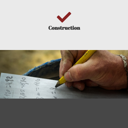
Construction