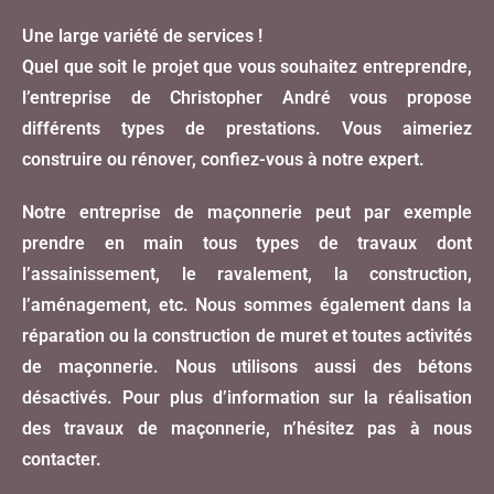
Une large variété de services !
Quel que soit le projet que vous souhaitez entreprendre,
l’entreprise de Christopher André vous propose
différents types de prestations. Vous aimeriez
construire ou rénover, confiez-vous à notre expert.
Notre entreprise de maçonnerie peut par exemple
prendre en main tous types de travaux dont
l’assainissement, le ravalement, la construction,
l’aménagement, etc. Nous sommes également dans la
réparation ou la construction de muret et toutes activités
de maçonnerie. Nous utilisons aussi des bétons
désactivés. Pour plus d’information sur la réalisation
des travaux de maçonnerie, n’hésitez pas à nous
contacter.