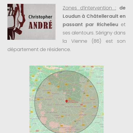
Zones d’intervention :
de
Loudun à Châtellerault en
passant par Richelieu
et
ses alentours. Sérigny dans
la Vienne (86) est son
département de résidence.