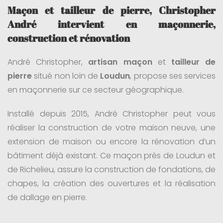
Maçon et tailleur de pierre, Christopher
André intervient en maçonnerie,
construction et rénovation
André Christopher,
artisan maçon
et
tailleur de
pierre
situé non loin de
Loudun
, propose ses services
en maçonnerie sur ce secteur géographique.
Installé depuis 2015, André Christopher peut vous
réaliser la construction de votre maison neuve, une
extension de maison ou encore la rénovation d’un
bâtiment déjà existant. Ce maçon près de Loudun et
de Richelieu, assure la construction de fondations, de
chapes, la création des ouvertures et la réalisation
de dallage en pierre.