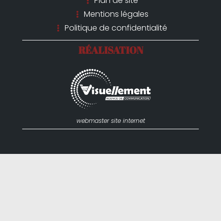
Plan de site
Mentions légales
Politique de confidentialité
RÉALISATION
webmaster site internet