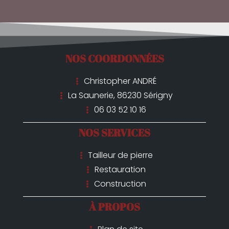
NOS COORDONNÉES
Christopher ANDRÉ
La Saunerie, 86230 Sérigny
06 03 52 10 16
NOS SERVICES
Tailleur de pierre
Restauration
Construction
À PROPOS