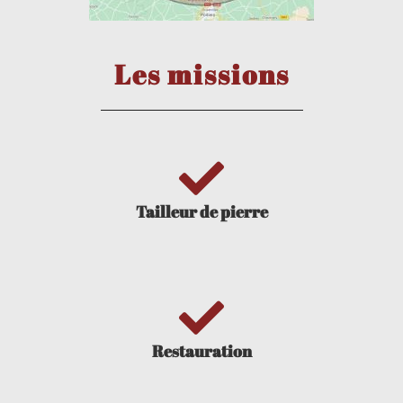
Les missions
Tailleur de pierre
Restauration