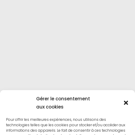
Gérer le consentement
aux cookies
Pour offrir les meilleures expériences, nous utilisons des
technologies telles que les cookies pour stocker et/ou accéder aux
informations des appareils. Le fait de consentir à ces technologies