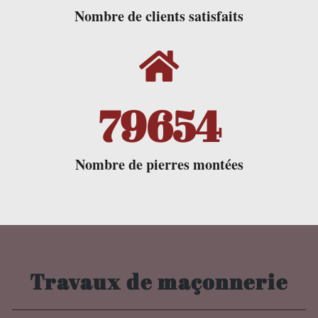
Nombre de clients satisfaits
79875
Nombre de pierres montées
Travaux de maçonnerie